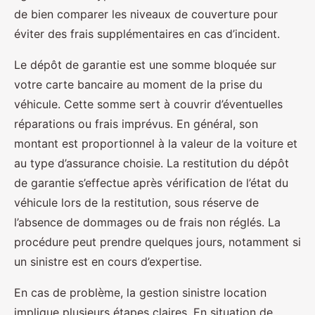
de bien comparer les niveaux de couverture pour
éviter des frais supplémentaires en cas d’incident.
Le dépôt de garantie est une somme bloquée sur
votre carte bancaire au moment de la prise du
véhicule. Cette somme sert à couvrir d’éventuelles
réparations ou frais imprévus. En général, son
montant est proportionnel à la valeur de la voiture et
au type d’assurance choisie. La restitution du dépôt
de garantie s’effectue après vérification de l’état du
véhicule lors de la restitution, sous réserve de
l’absence de dommages ou de frais non réglés. La
procédure peut prendre quelques jours, notamment si
un sinistre est en cours d’expertise.
En cas de problème, la gestion sinistre location
implique plusieurs étapes claires. En situation de