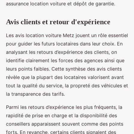
assurance location voiture et dépôt de garantie.
Avis clients et retour d'expérience
Les avis location voiture Metz jouent un rôle essentiel
pour guider les futurs locataires dans leur choix. En
analysant les retours d’expérience des clients, on
identifie clairement les forces des agences ainsi que
leurs points faibles. Cette synthèse des avis clients
révèle que la plupart des locataires valorisent avant
tout la qualité du service, la propreté des véhicules et
la transparence des tarifs.
Parmi les retours d’expérience les plus fréquents, la
rapidité de prise en charge et la disponibilité des
conseillers apparaissent souvent comme des points
forts. En revanche, certains clients signalent des