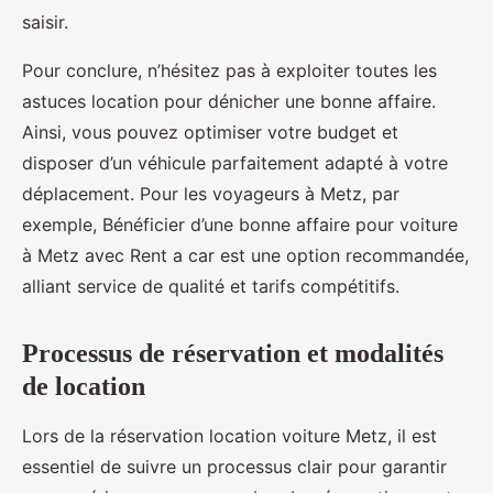
saisir.
Pour conclure, n’hésitez pas à exploiter toutes les
astuces location pour dénicher une bonne affaire.
Ainsi, vous pouvez optimiser votre budget et
disposer d’un véhicule parfaitement adapté à votre
déplacement. Pour les voyageurs à Metz, par
exemple, Bénéficier d’une bonne affaire pour voiture
à Metz avec Rent a car est une option recommandée,
alliant service de qualité et tarifs compétitifs.
Processus de réservation et modalités
de location
Lors de la réservation location voiture Metz, il est
essentiel de suivre un processus clair pour garantir