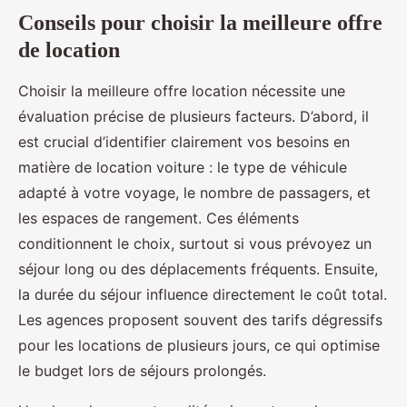
Conseils pour choisir la meilleure offre
de location
Choisir la meilleure offre location nécessite une
évaluation précise de plusieurs facteurs. D’abord, il
est crucial d’identifier clairement vos besoins en
matière de location voiture : le type de véhicule
adapté à votre voyage, le nombre de passagers, et
les espaces de rangement. Ces éléments
conditionnent le choix, surtout si vous prévoyez un
séjour long ou des déplacements fréquents. Ensuite,
la durée du séjour influence directement le coût total.
Les agences proposent souvent des tarifs dégressifs
pour les locations de plusieurs jours, ce qui optimise
le budget lors de séjours prolongés.