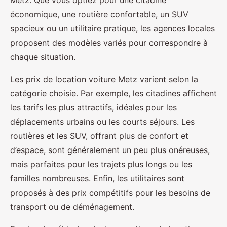
économique, une routière confortable, un SUV
spacieux ou un utilitaire pratique, les agences locales
proposent des modèles variés pour correspondre à
chaque situation.
Les prix de location voiture Metz varient selon la
catégorie choisie. Par exemple, les citadines affichent
les tarifs les plus attractifs, idéales pour les
déplacements urbains ou les courts séjours. Les
routières et les SUV, offrant plus de confort et
d’espace, sont généralement un peu plus onéreuses,
mais parfaites pour les trajets plus longs ou les
familles nombreuses. Enfin, les utilitaires sont
proposés à des prix compétitifs pour les besoins de
transport ou de déménagement.