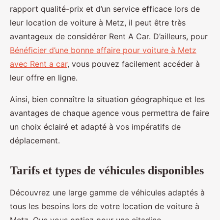
rapport qualité-prix et d’un service efficace lors de
leur location de voiture à Metz, il peut être très
avantageux de considérer Rent A Car. D’ailleurs, pour
Bénéficier d’une bonne affaire pour voiture à Metz
avec Rent a car
, vous pouvez facilement accéder à
leur offre en ligne.
Ainsi, bien connaître la situation géographique et les
avantages de chaque agence vous permettra de faire
un choix éclairé et adapté à vos impératifs de
déplacement.
Tarifs et types de véhicules disponibles
Découvrez une large gamme de véhicules adaptés à
tous les besoins lors de votre location de voiture à
Metz. Que vous optiez pour une citadine