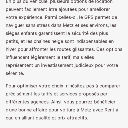
En plus du véhicule, plusieurs options de location
peuvent facilement être ajoutées pour améliorer
votre expérience. Parmi celles-ci, le GPS permet de
naviguer sans stress dans Metz et ses environs, les
sièges enfants garantissent la sécurité des plus
petits, et les chaînes neige sont indispensables en
hiver pour affronter les routes glissantes. Ces options
influencent légèrement le tarif, mais elles
représentent un investissement judicieux pour votre
sérénité.
Pour optimiser votre choix, n’hésitez pas à comparer
précisément les tarifs et services proposés par
différentes agences. Ainsi, vous pourrez bénéficier
d’une bonne affaire pour voiture à Metz avec Rent a
car, en alliant qualité et prix attractifs.