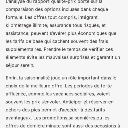
L’analyse du rapport qualité-prix porte sur la
comparaison des options incluses dans chaque
formule. Les offres tout compris, intégrant
kilométrage illimité, assurance tous risques, et
assistance, peuvent s’avérer plus économiques que
les tarifs de base qui cachent souvent des frais
supplémentaires. Prendre le temps de vérifier ces
éléments évite les mauvaises surprises et garantit un
séjour serein.
Enfin, la saisonnalité joue un rôle important dans le
choix de la meilleure offre. Les périodes de forte
affluence, comme les vacances scolaires, voient
souvent les prix s’envoler. Anticiper et réserver en
dehors des pics permet d’accéder à des tarifs
avantageux. Les promotions saisonnières ou les
offres de dernière minute sont aussi des occasions à