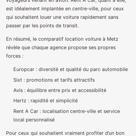
voyageurs venant en avion. Rent A Car, quant à elle,
est idéalement implantée en centre-ville, pour ceux
qui souhaitent louer une voiture rapidement sans
passer par les points de transit.
En résumé, le comparatif location voiture à Metz
révèle que chaque agence propose ses propres
forces :
Europcar : diversité et qualité du parc automobile
Sixt : promotions et tarifs attractifs
Avis : équilibre entre prix et accessibilité
Hertz : rapidité et simplicité
Rent A Car : localisation centre-ville et service
local personnalisé
Pour ceux qui souhaitent vraiment profiter d’un bon