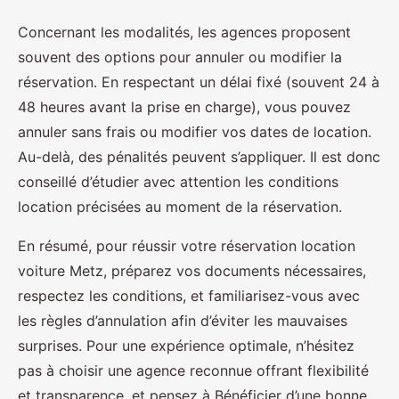
Concernant les modalités, les agences proposent
souvent des options pour annuler ou modifier la
réservation. En respectant un délai fixé (souvent 24 à
48 heures avant la prise en charge), vous pouvez
annuler sans frais ou modifier vos dates de location.
Au-delà, des pénalités peuvent s’appliquer. Il est donc
conseillé d’étudier avec attention les conditions
location précisées au moment de la réservation.
En résumé, pour réussir votre réservation location
voiture Metz, préparez vos documents nécessaires,
respectez les conditions, et familiarisez-vous avec
les règles d’annulation afin d’éviter les mauvaises
surprises. Pour une expérience optimale, n’hésitez
pas à choisir une agence reconnue offrant flexibilité
et transparence, et pensez à Bénéficier d’une bonne