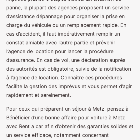
panne, la plupart des agences proposent un service
d’assistance dépannage pour organiser la prise en
charge du véhicule ou un remplacement rapide. En
cas d’accident, il faut impérativement remplir un
constat amiable avec l’autre partie et prévenir
l’agence de location pour lancer la procédure
d’assurance. En cas de vol, une déclaration auprès
des autorités est obligatoire, suivie de la notification
à l’agence de location. Connaître ces procédures
facilite la gestion des imprévus et vous permet d’agir
rapidement et sereinement.
Pour ceux qui préparent un séjour à Metz, pensez à
Bénéficier d’une bonne affaire pour voiture à Metz
avec Rent a car afin d’obtenir des garanties solides et
un service efficace, notamment concernant