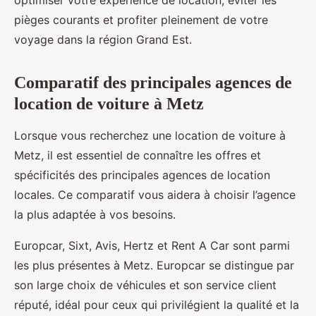
optimiser votre expérience de location, éviter les
pièges courants et profiter pleinement de votre
voyage dans la région Grand Est.
Comparatif des principales agences de
location de voiture à Metz
Lorsque vous recherchez une location de voiture à
Metz, il est essentiel de connaître les offres et
spécificités des principales agences de location
locales. Ce comparatif vous aidera à choisir l’agence
la plus adaptée à vos besoins.
Europcar, Sixt, Avis, Hertz et Rent A Car sont parmi
les plus présentes à Metz. Europcar se distingue par
son large choix de véhicules et son service client
réputé, idéal pour ceux qui privilégient la qualité et la