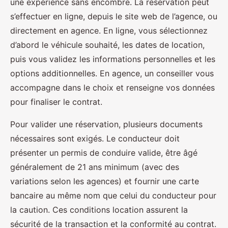
une expérience sans encombre. La réservation peut
s’effectuer en ligne, depuis le site web de l’agence, ou
directement en agence. En ligne, vous sélectionnez
d’abord le véhicule souhaité, les dates de location,
puis vous validez les informations personnelles et les
options additionnelles. En agence, un conseiller vous
accompagne dans le choix et renseigne vos données
pour finaliser le contrat.
Pour valider une réservation, plusieurs documents
nécessaires sont exigés. Le conducteur doit
présenter un permis de conduire valide, être âgé
généralement de 21 ans minimum (avec des
variations selon les agences) et fournir une carte
bancaire au même nom que celui du conducteur pour
la caution. Ces conditions location assurent la
sécurité de la transaction et la conformité au contrat.