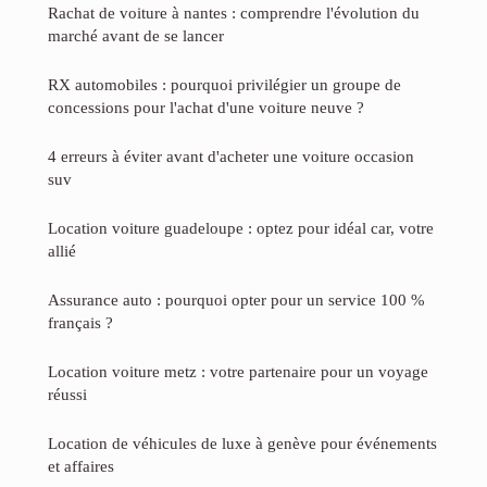
Rachat de voiture à nantes : comprendre l'évolution du
marché avant de se lancer
RX automobiles : pourquoi privilégier un groupe de
concessions pour l'achat d'une voiture neuve ?
4 erreurs à éviter avant d'acheter une voiture occasion
suv
Location voiture guadeloupe : optez pour idéal car, votre
allié
Assurance auto : pourquoi opter pour un service 100 %
français ?
Location voiture metz : votre partenaire pour un voyage
réussi
Location de véhicules de luxe à genève pour événements
et affaires