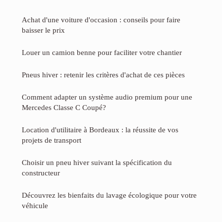
Achat d'une voiture d'occasion : conseils pour faire
baisser le prix
Louer un camion benne pour faciliter votre chantier
Pneus hiver : retenir les critères d'achat de ces pièces
Comment adapter un système audio premium pour une
Mercedes Classe C Coupé?
Location d'utilitaire à Bordeaux : la réussite de vos
projets de transport
Choisir un pneu hiver suivant la spécification du
constructeur
Découvrez les bienfaits du lavage écologique pour votre
véhicule