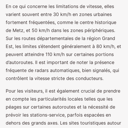
En ce qui concerne les limitations de vitesse, elles
varient souvent entre 30 km/h en zones urbaines
fortement fréquentées, comme le centre historique
de Metz, et 50 km/h dans les zones périphériques.
Sur les routes départementales de la région Grand
Est, les limites s’étendent généralement à 80 km/h, et
peuvent atteindre 110 km/h sur certaines portions
d’autoroutes. Il est important de noter la présence
fréquente de radars automatiques, bien signalés, qui
contrôlent la vitesse stricte des conducteurs.
Pour les visiteurs, il est également crucial de prendre
en compte les particularités locales telles que les
péages sur certaines autoroutes et la nécessité de
prévoir les stations-service, parfois espacées en
dehors des grands axes. Les sites touristiques autour