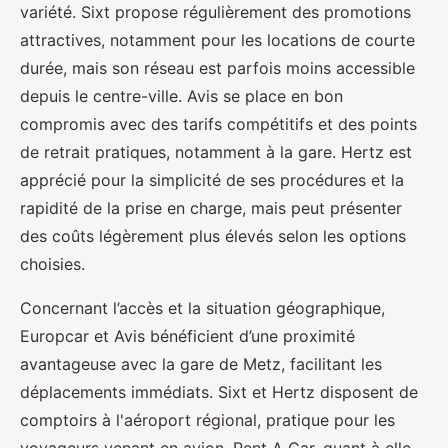
variété. Sixt propose régulièrement des promotions
attractives, notamment pour les locations de courte
durée, mais son réseau est parfois moins accessible
depuis le centre-ville. Avis se place en bon
compromis avec des tarifs compétitifs et des points
de retrait pratiques, notamment à la gare. Hertz est
apprécié pour la simplicité de ses procédures et la
rapidité de la prise en charge, mais peut présenter
des coûts légèrement plus élevés selon les options
choisies.
Concernant l’accès et la situation géographique,
Europcar et Avis bénéficient d’une proximité
avantageuse avec la gare de Metz, facilitant les
déplacements immédiats. Sixt et Hertz disposent de
comptoirs à l'aéroport régional, pratique pour les