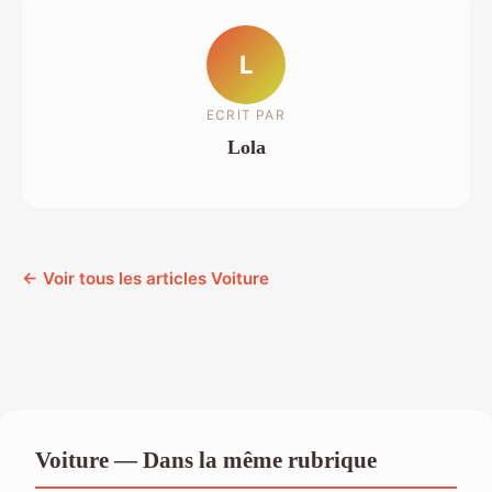
L
ECRIT PAR
Lola
← Voir tous les articles Voiture
Voiture — Dans la même rubrique