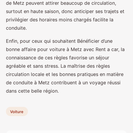
de Metz peuvent attirer beaucoup de circulation,
surtout en haute saison, donc anticiper ses trajets et
privilégier des horaires moins chargés facilite la
conduite.
Enfin, pour ceux qui souhaitent Bénéficier d’une
bonne affaire pour voiture à Metz avec Rent a car, la
connaissance de ces règles favorise un séjour
agréable et sans stress. La maîtrise des règles
circulation locale et les bonnes pratiques en matière
de conduite à Metz contribuent à un voyage réussi
dans cette belle région.
Voiture