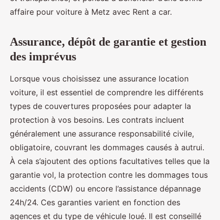
affaire pour voiture à Metz avec Rent a car.
Assurance, dépôt de garantie et gestion
des imprévus
Lorsque vous choisissez une assurance location
voiture, il est essentiel de comprendre les différents
types de couvertures proposées pour adapter la
protection à vos besoins. Les contrats incluent
généralement une assurance responsabilité civile,
obligatoire, couvrant les dommages causés à autrui.
À cela s’ajoutent des options facultatives telles que la
garantie vol, la protection contre les dommages tous
accidents (CDW) ou encore l’assistance dépannage
24h/24. Ces garanties varient en fonction des
agences et du type de véhicule loué. Il est conseillé