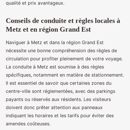
qualité et prix avantageux.
Conseils de conduite et règles locales à
Metz et en région Grand Est
Naviguer à Metz et dans la région Grand Est
nécessite une bonne compréhension des règles de
circulation pour profiter pleinement de votre voyage.
La conduite à Metz est soumise à des règles
spécifiques, notamment en matière de stationnement.
Il est essentiel de savoir que certaines zones du
centre-ville sont réglementées, avec des parkings
payants ou réservés aux résidents. Les visiteurs
doivent donc prêter attention aux panneaux
indiquant les horaires et les tarifs pour éviter des
amendes coûteuses.