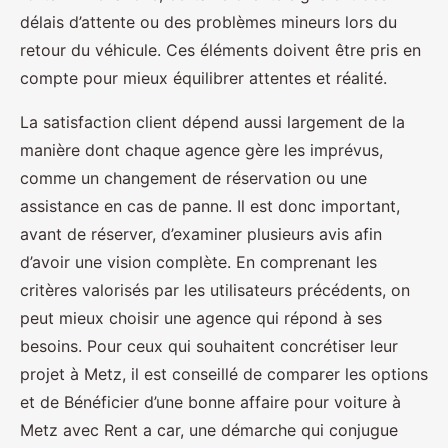
délais d’attente ou des problèmes mineurs lors du
retour du véhicule. Ces éléments doivent être pris en
compte pour mieux équilibrer attentes et réalité.
La satisfaction client dépend aussi largement de la
manière dont chaque agence gère les imprévus,
comme un changement de réservation ou une
assistance en cas de panne. Il est donc important,
avant de réserver, d’examiner plusieurs avis afin
d’avoir une vision complète. En comprenant les
critères valorisés par les utilisateurs précédents, on
peut mieux choisir une agence qui répond à ses
besoins. Pour ceux qui souhaitent concrétiser leur
projet à Metz, il est conseillé de comparer les options
et de Bénéficier d’une bonne affaire pour voiture à
Metz avec Rent a car, une démarche qui conjugue