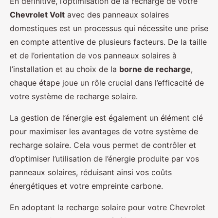
En définitive, l’optimisation de la recharge de votre
Chevrolet Volt
avec des panneaux solaires
domestiques est un processus qui nécessite une prise
en compte attentive de plusieurs facteurs. De la taille
et de l’orientation de vos panneaux solaires à
l’installation et au choix de la
borne de recharge
,
chaque étape joue un rôle crucial dans l’efficacité de
votre système de recharge solaire.
La gestion de l’énergie est également un élément clé
pour maximiser les avantages de votre système de
recharge solaire. Cela vous permet de contrôler et
d’optimiser l’utilisation de l’énergie produite par vos
panneaux solaires, réduisant ainsi vos coûts
énergétiques et votre empreinte carbone.
En adoptant la recharge solaire pour votre Chevrolet