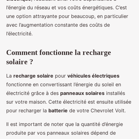
l’énergie du réseau et vos coûts énergétiques. C’est
une option attrayante pour beaucoup, en particulier
avec l’augmentation constante des coûts de
l’électricité.
Comment fonctionne la recharge
solaire ?
La
recharge solaire
pour
véhicules électriques
fonctionne en convertissant l’énergie du soleil en
électricité grâce à des
panneaux solaires
installés
sur votre maison. Cette électricité est ensuite utilisée
pour recharger la
batterie
de votre Chevrolet Volt.
Il est important de noter que la quantité d’énergie
produite par vos panneaux solaires dépend de