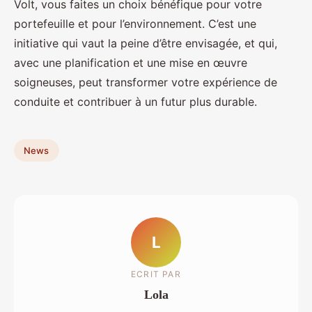
Volt, vous faites un choix bénéfique pour votre
portefeuille et pour l’environnement. C’est une
initiative qui vaut la peine d’être envisagée, et qui,
avec une planification et une mise en œuvre
soigneuses, peut transformer votre expérience de
conduite et contribuer à un futur plus durable.
News
L
ECRIT PAR
Lola