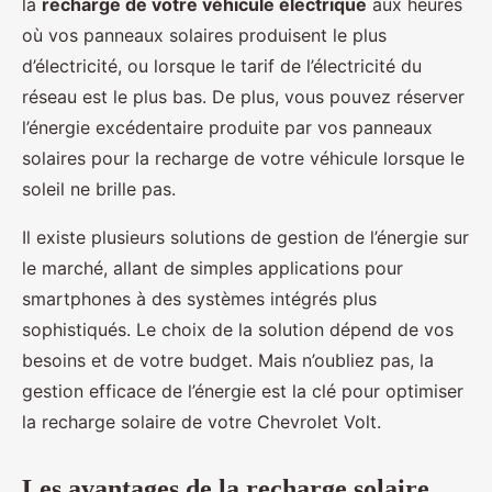
la
recharge de votre véhicule électrique
aux heures
où vos panneaux solaires produisent le plus
d’électricité, ou lorsque le tarif de l’électricité du
réseau est le plus bas. De plus, vous pouvez réserver
l’énergie excédentaire produite par vos panneaux
solaires pour la recharge de votre véhicule lorsque le
soleil ne brille pas.
Il existe plusieurs solutions de gestion de l’énergie sur
le marché, allant de simples applications pour
smartphones à des systèmes intégrés plus
sophistiqués. Le choix de la solution dépend de vos
besoins et de votre budget. Mais n’oubliez pas, la
gestion efficace de l’énergie est la clé pour optimiser
la recharge solaire de votre Chevrolet Volt.
Les avantages de la recharge solaire