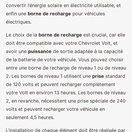
convertir l’énergie solaire en électricité utilisable, et
enfin une
borne de recharge
pour véhicules
électriques.
Le choix de la
borne de recharge
est crucial, car elle
doit être compatible avec votre Chevrolet Volt, et
avoir une
puissance
de sortie adaptée à la capacité
de la batterie de votre véhicule. Vous pouvez choisir
entre une borne de recharge de niveau 1 ou de niveau
2. Les bornes de niveau 1 utilisent une
prise
standard
de 120 volts et peuvent recharger complètement
votre Volt en environ 13 heures. Les bornes de niveau
2, en revanche, nécessitent une prise spéciale de 240
volts et peuvent recharger votre véhicule en
seulement 4,5 heures.
L’installation de chaque élément doit être réalisée par