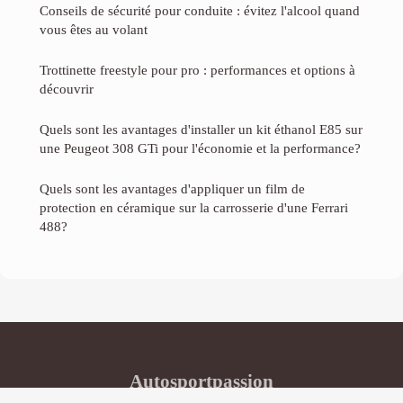
Conseils de sécurité pour conduite : évitez l'alcool quand
vous êtes au volant
Trottinette freestyle pour pro : performances et options à
découvrir
Quels sont les avantages d'installer un kit éthanol E85 sur
une Peugeot 308 GTi pour l'économie et la performance?
Quels sont les avantages d'appliquer un film de
protection en céramique sur la carrosserie d'une Ferrari
488?
Autosportpassion