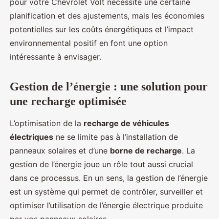
pour votre Chevrolet Volt nécessite une certaine
planification et des ajustements, mais les économies
potentielles sur les coûts énergétiques et l’impact
environnemental positif en font une option
intéressante à envisager.
Gestion de l’énergie : une solution pour
une recharge optimisée
L’optimisation de la
recharge de véhicules
électriques
ne se limite pas à l’installation de
panneaux solaires et d’une
borne de recharge
. La
gestion de l’énergie joue un rôle tout aussi crucial
dans ce processus. En un sens, la gestion de l’énergie
est un système qui permet de contrôler, surveiller et
optimiser l’utilisation de l’énergie électrique produite