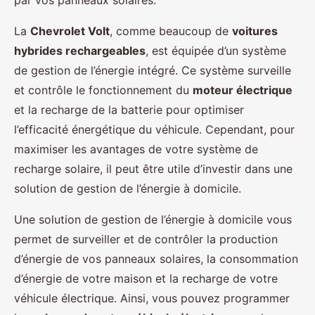
par vos panneaux solaires.
La
Chevrolet Volt
, comme beaucoup de
voitures
hybrides rechargeables
, est équipée d’un système
de gestion de l’énergie intégré. Ce système surveille
et contrôle le fonctionnement du
moteur électrique
et la recharge de la batterie pour optimiser
l’efficacité énergétique du véhicule. Cependant, pour
maximiser les avantages de votre système de
recharge solaire, il peut être utile d’investir dans une
solution de gestion de l’énergie à domicile.
Une solution de gestion de l’énergie à domicile vous
permet de surveiller et de contrôler la production
d’énergie de vos panneaux solaires, la consommation
d’énergie de votre maison et la recharge de votre
véhicule électrique. Ainsi, vous pouvez programmer