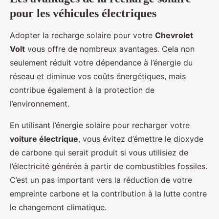
pour les véhicules électriques
Adopter la recharge solaire pour votre
Chevrolet
Volt
vous offre de nombreux avantages. Cela non
seulement réduit votre dépendance à l’énergie du
réseau et diminue vos coûts énergétiques, mais
contribue également à la protection de
l’environnement.
En utilisant l’énergie solaire pour recharger votre
voiture électrique
, vous évitez d’émettre le dioxyde
de carbone qui serait produit si vous utilisiez de
l’électricité générée à partir de combustibles fossiles.
C’est un pas important vers la réduction de votre
empreinte carbone et la contribution à la lutte contre
le changement climatique.