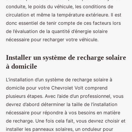
conduite, le poids du véhicule, les conditions de
circulation et même la température extérieure. Il est
donc essentiel de tenir compte de ces facteurs lors
de l’évaluation de la quantité d’énergie solaire
nécessaire pour recharger votre véhicule.
Installer un système de recharge solaire
à domicile
L’installation d’un système de recharge solaire à
domicile pour votre Chevrolet Volt comprend
plusieurs étapes. Avec l’aide d’un professionnel, vous
devrez d’abord déterminer la taille de l’installation
nécessaire pour répondre à vos besoins en matière
de recharge. Une fois cela fait, vous devrez choisir et
installer les panneaux solaires, un onduleur pour