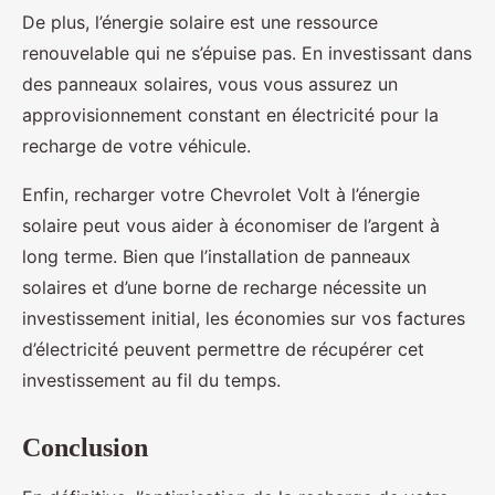
De plus, l’énergie solaire est une ressource
renouvelable qui ne s’épuise pas. En investissant dans
des panneaux solaires, vous vous assurez un
approvisionnement constant en électricité pour la
recharge de votre véhicule.
Enfin, recharger votre Chevrolet Volt à l’énergie
solaire peut vous aider à économiser de l’argent à
long terme. Bien que l’installation de panneaux
solaires et d’une borne de recharge nécessite un
investissement initial, les économies sur vos factures
d’électricité peuvent permettre de récupérer cet
investissement au fil du temps.
Conclusion