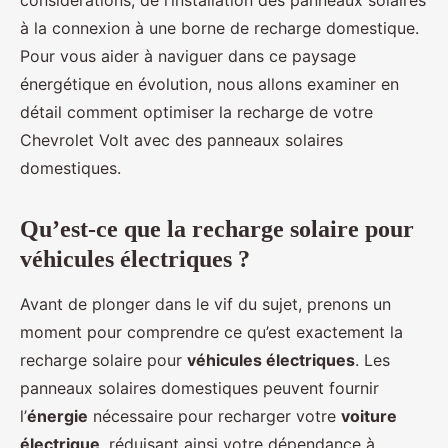
considérations, de l’installation des panneaux solaires
à la connexion à une borne de recharge domestique.
Pour vous aider à naviguer dans ce paysage
énergétique en évolution, nous allons examiner en
détail comment optimiser la recharge de votre
Chevrolet Volt avec des panneaux solaires
domestiques.
Qu’est-ce que la recharge solaire pour
véhicules électriques ?
Avant de plonger dans le vif du sujet, prenons un
moment pour comprendre ce qu’est exactement la
recharge solaire pour
véhicules électriques
. Les
panneaux solaires domestiques peuvent fournir
l’
énergie
nécessaire pour recharger votre
voiture
électrique
, réduisant ainsi votre dépendance à