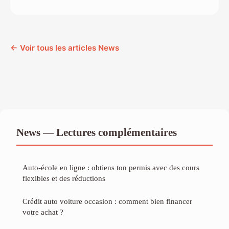
← Voir tous les articles News
News — Lectures complémentaires
Auto-école en ligne : obtiens ton permis avec des cours
flexibles et des réductions
Crédit auto voiture occasion : comment bien financer
votre achat ?