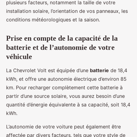
plusieurs facteurs, notamment la taille de votre
installation solaire, l’orientation de vos panneaux, les
conditions météorologiques et la saison.
Prise en compte de la capacité de la
batterie et de l’autonomie de votre
véhicule
La Chevrolet Volt est équipée d’une
batterie
de 18,4
kWh, et offre une autonomie électrique d’environ 85
km. Pour recharger complètement cette batterie à
partir d’une source solaire, vous aurez besoin d’une
quantité d’énergie équivalente à sa capacité, soit 18,4
kWh.
L’autonomie de votre voiture peut également être
affectée par divers facteurs, tels que votre style de