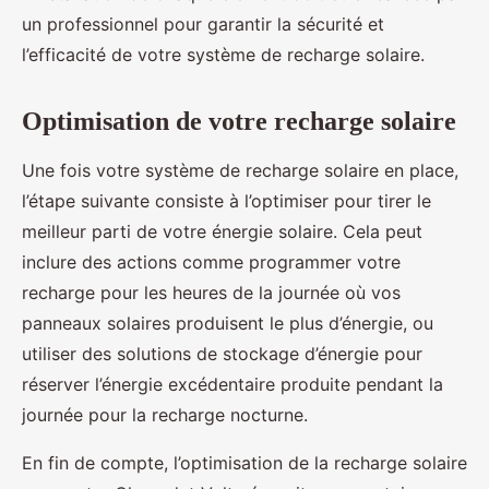
un professionnel pour garantir la sécurité et
l’efficacité de votre système de recharge solaire.
Optimisation de votre recharge solaire
Une fois votre système de recharge solaire en place,
l’étape suivante consiste à l’optimiser pour tirer le
meilleur parti de votre énergie solaire. Cela peut
inclure des actions comme programmer votre
recharge pour les heures de la journée où vos
panneaux solaires produisent le plus d’énergie, ou
utiliser des solutions de stockage d’énergie pour
réserver l’énergie excédentaire produite pendant la
journée pour la recharge nocturne.
En fin de compte, l’optimisation de la recharge solaire