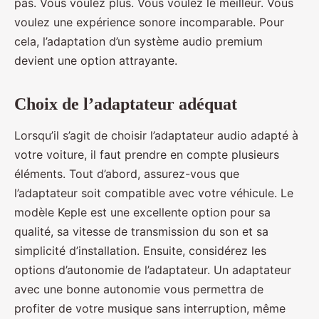
pas. Vous voulez plus. Vous voulez le meilleur. Vous
voulez une expérience sonore incomparable. Pour
cela, l’adaptation d’un système audio premium
devient une option attrayante.
Choix de l’adaptateur adéquat
Lorsqu’il s’agit de choisir l’adaptateur audio adapté à
votre voiture, il faut prendre en compte plusieurs
éléments. Tout d’abord, assurez-vous que
l’adaptateur soit compatible avec votre véhicule. Le
modèle Keple est une excellente option pour sa
qualité, sa vitesse de transmission du son et sa
simplicité d’installation. Ensuite, considérez les
options d’autonomie de l’adaptateur. Un adaptateur
avec une bonne autonomie vous permettra de
profiter de votre musique sans interruption, même