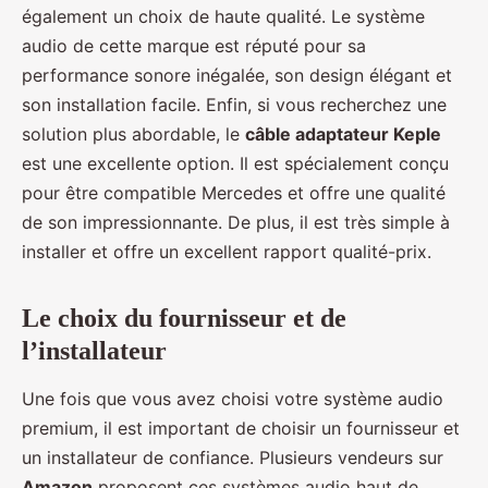
également un choix de haute qualité. Le système
audio de cette marque est réputé pour sa
performance sonore inégalée, son design élégant et
son installation facile. Enfin, si vous recherchez une
solution plus abordable, le
câble adaptateur Keple
est une excellente option. Il est spécialement conçu
pour être compatible Mercedes et offre une qualité
de son impressionnante. De plus, il est très simple à
installer et offre un excellent rapport qualité-prix.
Le choix du fournisseur et de
l’installateur
Une fois que vous avez choisi votre système audio
premium, il est important de choisir un fournisseur et
un installateur de confiance. Plusieurs vendeurs sur
Amazon
proposent ces systèmes audio haut de