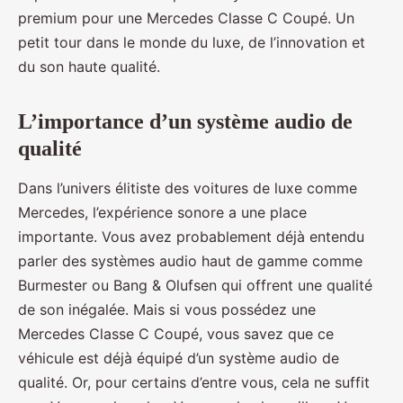
premium pour une Mercedes Classe C Coupé. Un
petit tour dans le monde du luxe, de l’innovation et
du son haute qualité.
L’importance d’un système audio de
qualité
Dans l’univers élitiste des voitures de luxe comme
Mercedes, l’expérience sonore a une place
importante. Vous avez probablement déjà entendu
parler des systèmes audio haut de gamme comme
Burmester ou Bang & Olufsen qui offrent une qualité
de son inégalée. Mais si vous possédez une
Mercedes Classe C Coupé, vous savez que ce
véhicule est déjà équipé d’un système audio de
qualité. Or, pour certains d’entre vous, cela ne suffit