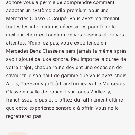
sonore vous a permis de comprendre comment
adapter un système audio premium pour une
Mercedes Classe C Coupé. Vous avez maintenant
toutes les informations nécessaires pour faire le
meilleur choix en fonction de vos besoins et de vos
attentes. N’oubliez pas, votre expérience en
Mercedes Benz Classe ne sera jamais la même après
avoir ajouté ce luxe sonore. Peu importe la durée de
votre trajet, chaque route devient une occasion de
savourer le son haut de gamme que vous avez choisi.
Alors, êtes-vous prêt à transformez votre Mercedes
Classe en salle de concert sur roues ? Allez-y,
franchissez le pas et profitez du raffinement ultime
que cette expérience sonore a à offrir. Vous ne le
regretterez pas.