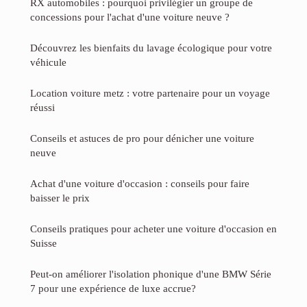
RX automobiles : pourquoi privilégier un groupe de
concessions pour l'achat d'une voiture neuve ?
Découvrez les bienfaits du lavage écologique pour votre
véhicule
Location voiture metz : votre partenaire pour un voyage
réussi
Conseils et astuces de pro pour dénicher une voiture
neuve
Achat d'une voiture d'occasion : conseils pour faire
baisser le prix
Conseils pratiques pour acheter une voiture d'occasion en
Suisse
Peut-on améliorer l'isolation phonique d'une BMW Série
7 pour une expérience de luxe accrue?