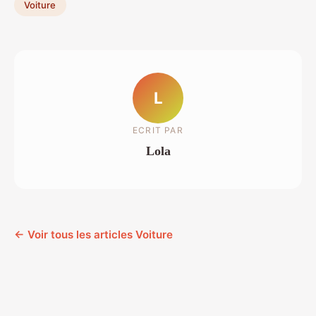
Voiture
L
ECRIT PAR
Lola
← Voir tous les articles Voiture