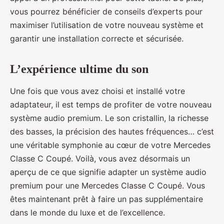
vous pourrez bénéficier de conseils d’experts pour
maximiser l’utilisation de votre nouveau système et
garantir une installation correcte et sécurisée.
L’expérience ultime du son
Une fois que vous avez choisi et installé votre
adaptateur, il est temps de profiter de votre nouveau
système audio premium. Le son cristallin, la richesse
des basses, la précision des hautes fréquences… c’est
une véritable symphonie au cœur de votre Mercedes
Classe C Coupé. Voilà, vous avez désormais un
aperçu de ce que signifie adapter un système audio
premium pour une Mercedes Classe C Coupé. Vous
êtes maintenant prêt à faire un pas supplémentaire
dans le monde du luxe et de l’excellence.