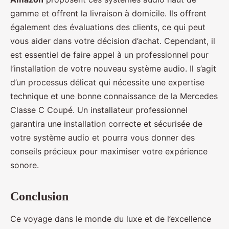
gamme et offrent la livraison à domicile. Ils offrent
également des évaluations des clients, ce qui peut
vous aider dans votre décision d’achat. Cependant, il
est essentiel de faire appel à un professionnel pour
l’installation de votre nouveau système audio. Il s’agit
d’un processus délicat qui nécessite une expertise
technique et une bonne connaissance de la Mercedes
Classe C Coupé. Un installateur professionnel
garantira une installation correcte et sécurisée de
votre système audio et pourra vous donner des
conseils précieux pour maximiser votre expérience
sonore.
Conclusion
Ce voyage dans le monde du luxe et de l’excellence