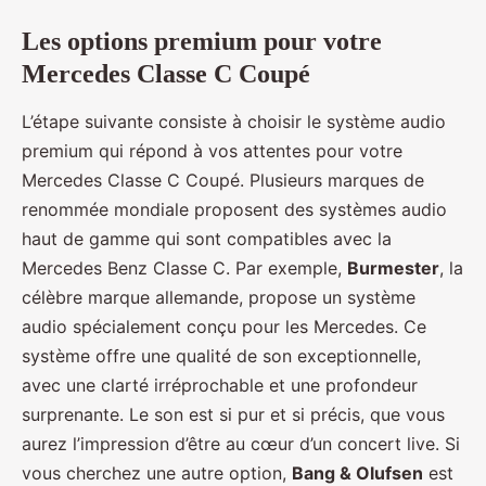
Les options premium pour votre
Mercedes Classe C Coupé
L’étape suivante consiste à choisir le système audio
premium qui répond à vos attentes pour votre
Mercedes Classe C Coupé. Plusieurs marques de
renommée mondiale proposent des systèmes audio
haut de gamme qui sont compatibles avec la
Mercedes Benz Classe C. Par exemple,
Burmester
, la
célèbre marque allemande, propose un système
audio spécialement conçu pour les Mercedes. Ce
système offre une qualité de son exceptionnelle,
avec une clarté irréprochable et une profondeur
surprenante. Le son est si pur et si précis, que vous
aurez l’impression d’être au cœur d’un concert live. Si
vous cherchez une autre option,
Bang & Olufsen
est