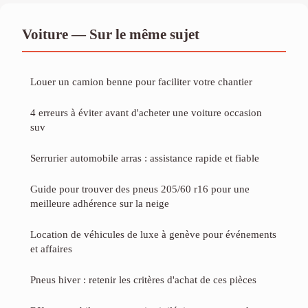
Voiture — Sur le même sujet
Louer un camion benne pour faciliter votre chantier
4 erreurs à éviter avant d'acheter une voiture occasion
suv
Serrurier automobile arras : assistance rapide et fiable
Guide pour trouver des pneus 205/60 r16 pour une
meilleure adhérence sur la neige
Location de véhicules de luxe à genève pour événements
et affaires
Pneus hiver : retenir les critères d'achat de ces pièces