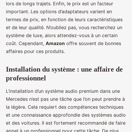
lors de longs trajets. Enfin, le prix est un facteur
important. Les options d’adaptateurs varient en
termes de prix, en fonction de leurs caractéristiques
et de leur qualité. N’oubliez pas, vous recherchez un
système de luxe, alors attendez-vous à un certain
coût. Cependant,
Amazon
offre souvent de bonnes
affaires pour ces produits.
Installation du système : une affaire de
professionnel
L’installation d’un système audio premium dans une
Mercedes n’est pas une tâche que l’on peut prendre à
la légère. Cela requiert des compétences techniques
et une connaissance approfondie des systèmes audio
et des voitures. Il est fortement recommandé de faire
appel à un professionnel pour cette tâche. De plus,